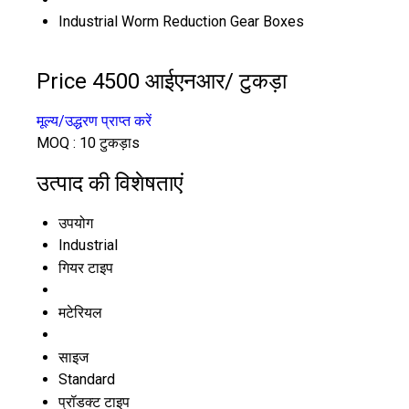
Industrial Worm Reduction Gear Boxes
Price 4500 आईएनआर
/ टुकड़ा
मूल्य/उद्धरण प्राप्त करें
MOQ :
10 टुकड़ाs
उत्पाद की विशेषताएं
उपयोग
Industrial
गियर टाइप
मटेरियल
साइज
Standard
प्रॉडक्ट टाइप