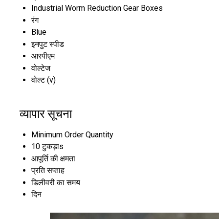
Industrial Worm Reduction Gear Boxes
रंग
Blue
इनपुट स्पीड
आरपीएम
वोल्टेज
वोल्ट (v)
व्यापार सूचना
Minimum Order Quantity
10 टुकड़ाs
आपूर्ति की क्षमता
प्रति सप्ताह
डिलीवरी का समय
दिन