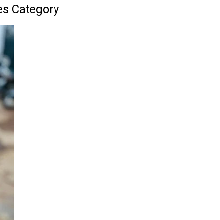
es Category