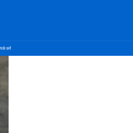
ंपर्क करें