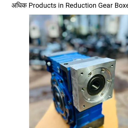
अधिक Products in Reduction Gear Box