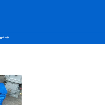
ंपर्क करें