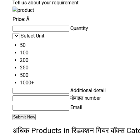
Tell us about your requirement
Price:
Â
Quantity
Select Unit
50
100
200
250
500
1000+
Additional detail
मोबाइल number
Email
अधिक Products in रिडक्शन गियर बॉक्स Ca