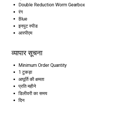
Double Reduction Worm Gearbox
रंग
Blue
इनपुट स्पीड
आरपीएम
व्यापार सूचना
Minimum Order Quantity
1 टुकड़ा
आपूर्ति की क्षमता
प्रति महीने
डिलीवरी का समय
दिन